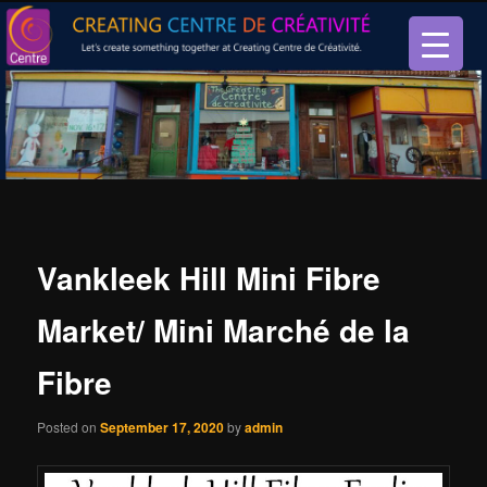
Let’s create something together at Creating Centre de créativité.
Creating Centre de créativité
Vankleek Hill Mini Fibre
Market/ Mini Marché de la
Fibre
Posted on
September 17, 2020
by
admin